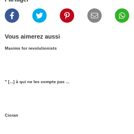
Vous aimerez aussi
Maxims for revolutionists
" [...] à qui ne les compte pas ...
Cioran