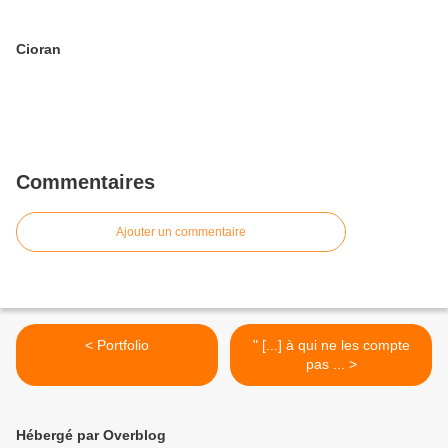
Cioran
Commentaires
Ajouter un commentaire
< Portfolio
" [...] à qui ne les compte
pas ... >
Hébergé par Overblog