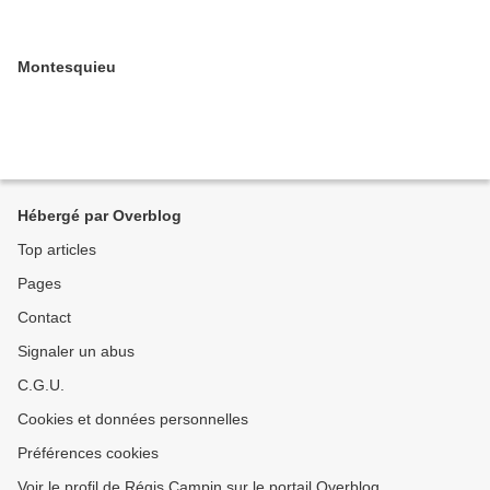
Montesquieu
Hébergé par Overblog
Top articles
Pages
Contact
Signaler un abus
C.G.U.
Cookies et données personnelles
Préférences cookies
Voir le profil de Régis Campin sur le portail Overblog