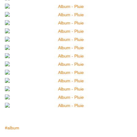
#album