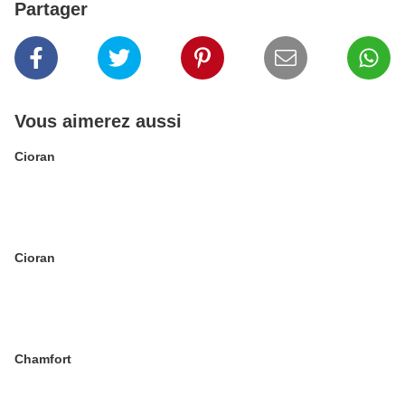
Partager
Vous aimerez aussi
Cioran
Cioran
Chamfort